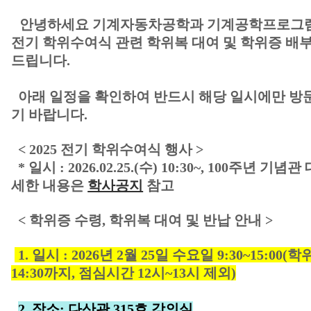
안녕하세요 기계자동차공학과 기계공학프로그램에
전기 학위수여식 관련 학위복 대여 및 학위증 배부
드립니다.
아래 일정을 확인하여 반드시 해당 일시에만 방
기 바랍니다.
< 2025 전기 학위수여식 행사 >
* 일시 : 2026.02.25.(수) 10:30~, 100주년 기념관
세한 내용은
학사공지
참고
< 학위증 수령, 학위복 대여 및 반납 안내 >
1. 일시 : 2026년 2월 25일 수요일 9:30~15:00
14:30까지, 점심시간 12시~13시 제외)
2. 장소: 다산관 315호 강의실