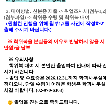
3. 대여방법: 신분증 제출 -> 취업조사서[첨부1,2
(첨부파일) -> 학위증 수령 및 학위복 대여
(원활한 진행을 위해 첨부1,2를 사전에 작성하여
출해 주시기 바랍니다.)
※ 학위복을 분실등의 이유로 반납하지 않을 시 
만원)을 납부
※ 유의사항
- 학위복 대여 시 본인만 출입하여 안내에 따라 
시기 바랍니다.
- 졸업 및 수료증은 2026.12.31.까지 학과사무실
정이오니, 당일 수령이 어려운 학생은 학과사무
시길 바랍니다. (02-970-6303)
졸업을 진심으로 축하드립니다.