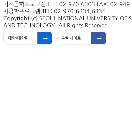
기계공학프로그램 TEL: 02-970-6303 FAX: 02-949
차공학프로그램 TEL: 02-970-6334,6335
Copyright (c) SEOUL NATIONAL UNIVERSITY OF 
AND TECHNOLOGY. All Rights Reserved.
대학/대학원
관련사이트