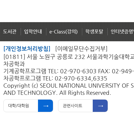
도서관
입학안내
e-Class(강의)
학생포탈
인터넷증명
[개인정보처리방침]
[이메일무단수집거부]
[01811] 서울 노원구 공릉로 232 서울과학기술대학
차공학과
기계공학프로그램 TEL: 02-970-6303 FAX: 02-949
차공학프로그램 TEL: 02-970-6334,6335
Copyright (c) SEOUL NATIONAL UNIVERSITY OF 
AND TECHNOLOGY. All Rights Reserved.
대학/대학원
관련사이트